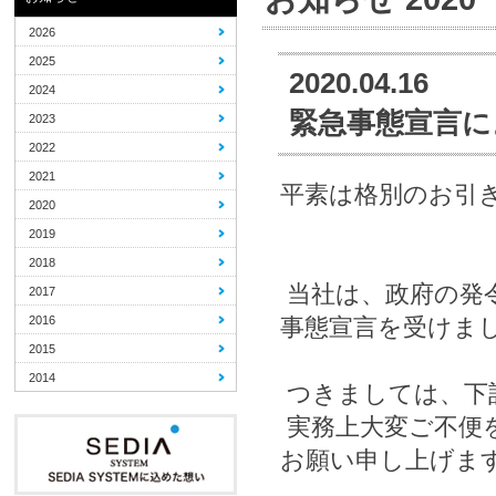
2026
2025
2020.04.16
2024
緊急事態宣言に
2023
2022
2021
平素は格別のお引
2020
2019
2018
当社は、政府の発
2017
2016
事態宣言を受けま
2015
2014
つきましては、下
実務上大変ご不便
お願い申し上げま