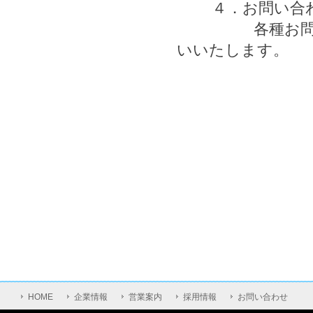
４．お問い合わ
各種お問い合わ
いいたします。
HOME
企業情報
営業案内
採用情報
お問い合わせ