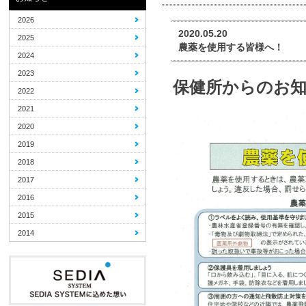
2026
2020.05.20
2025
農薬を使用する皆様へ！
2024
2023
保健所からのお
2022
2021
2020
2019
2018
2017
2016
2015
2014