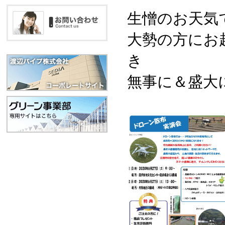
生憎のお天気
大勢の方にお
き
無事に＆盛大