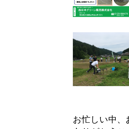
お忙しい中、