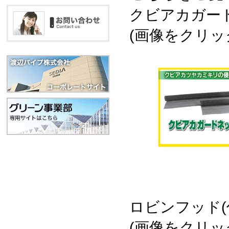
クビアカガー
(画像をクリ
ロビンフッド(
(画像をクリ