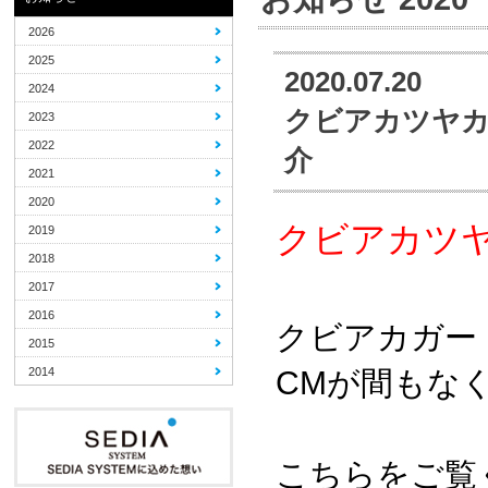
2026
2025
2020.07.20
2024
クビアカツヤカ
2023
2022
介
2021
2020
クビアカツ
2019
2018
2017
2016
クビアカガー
2015
2014
CMが間もな
こちらをご覧